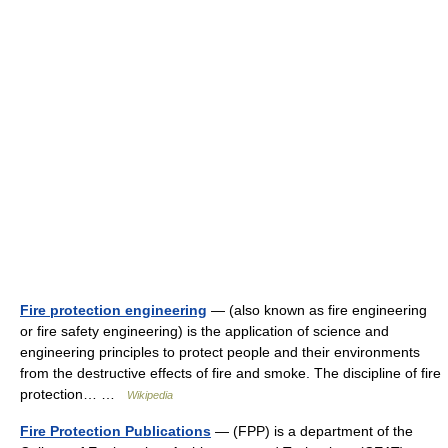
Fire protection engineering
— (also known as fire engineering
or fire safety engineering) is the application of science and
engineering principles to protect people and their environments
from the destructive effects of fire and smoke. The discipline of fire
protection… …
Wikipedia
Fire Protection Publications
— (FPP) is a department of the